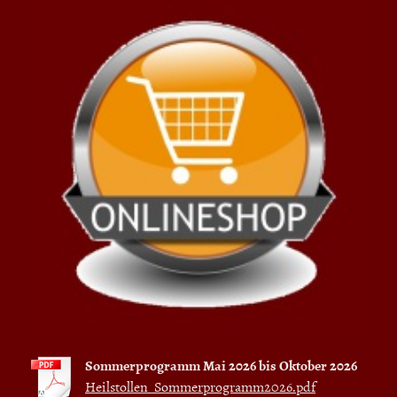
Sommerprogramm Mai 2026 bis Oktober 2026
Heilstollen_Sommerprogramm2026.pdf