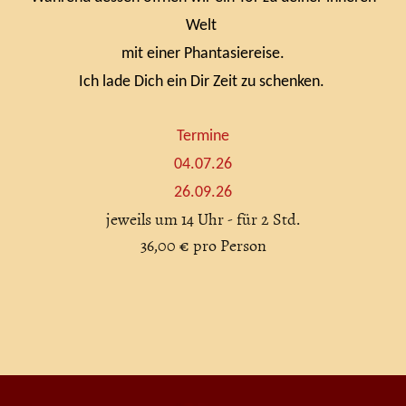
Welt
mit einer Phantasiereise.
Ich lade Dich ein Dir Zeit zu schenken.
Termine
04.07.26
26.09.26
jeweils um 14 Uhr - für 2 Std.
36,00 € pro Person