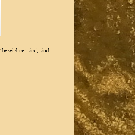
*
bezeichnet sind, sind