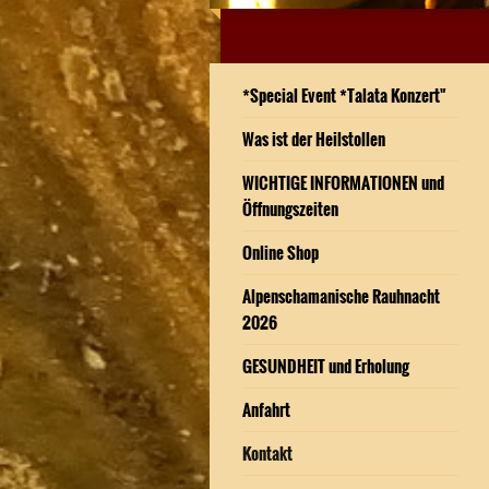
*Special Event *Talata Konzert"
Was ist der Heilstollen
WICHTIGE INFORMATIONEN und
Öffnungszeiten
Online Shop
Alpenschamanische Rauhnacht
2026
GESUNDHEIT und Erholung
Anfahrt
Kontakt