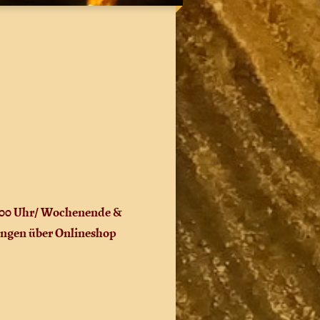
4.00 Uhr/ Wochenende &
ungen über Onlineshop