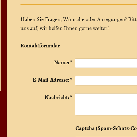
Haben Sie Fragen, Wünsche oder Anregungen? Bitt
uns auf, wir helfen Ihnen gerne weiter!
Kontaktformular
Name:
*
E-Mail-Adresse:
*
Nachricht:
*