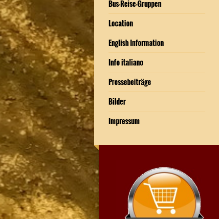
Bus-Reise-Gruppen
Location
English Information
Info italiano
Pressebeiträge
Bilder
Impressum