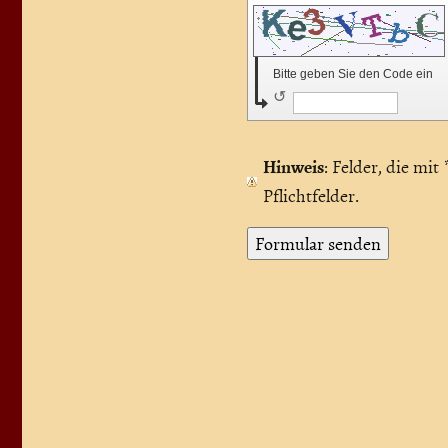
Bitte geben Sie den Code ein
↺
Hinweis
: Felder, die mit
Pflichtfelder.