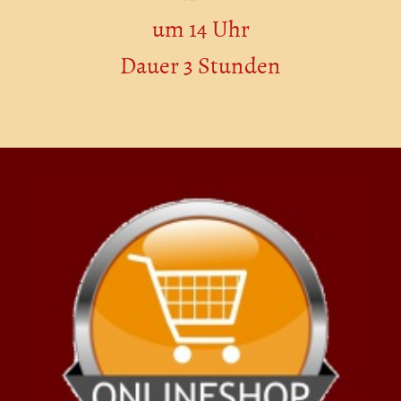
um 14 Uhr
Dauer 3 Stunden