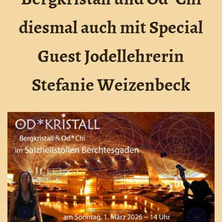
diesmal auch mit Special
Guest Jodellehrerin
Stefanie Weizenbeck